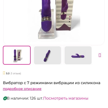
5.0
(1 отзыв)
Вибратор с 7 режимами вибрации из силикона
подробное описание
В наличии: 126 шт.
Посмотреть магазины