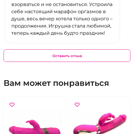
взорваться и не остановиться. Устроила
себе настоящий марафон оргазмов в
душе, весь вечер хотела только одного –
продолжения. Игрушка стала любимой,
теперь каждый день будто праздник!
Оставить отзыв
Вам может понравиться