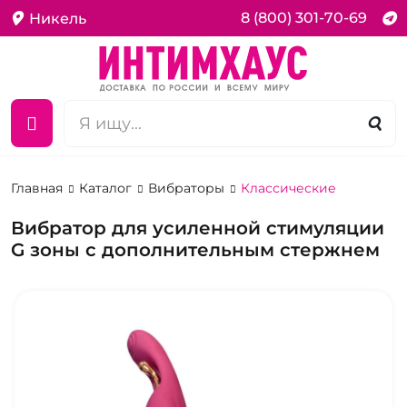
8 (800) 301-70-69
Никель
Главная
Каталог
Вибраторы
Классические
Вибратор для усиленной стимуляции
G зоны с дополнительным стержнем