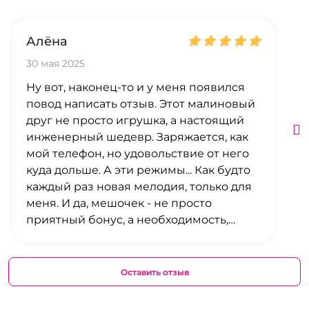
Алёна
30 мая 2025
Ну вот, наконец-то и у меня появился
повод написать отзыв. Этот малиновый
друг не просто игрушка, а настоящий
инженерный шедевр. Заряжается, как
мой телефон, но удовольствие от него
куда дольше. А эти режимы... Как будто
каждый раз новая мелодия, только для
меня. И да, мешочек - не просто
приятный бонус, а необходимость,
чтобы не пугать гостей.
Оставить отзыв