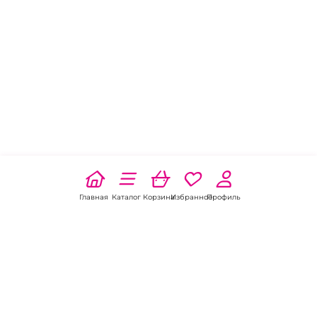
Главная
Каталог
Корзина
Избранное
Профиль