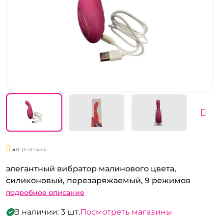
5.0
(3 отзыва)
элегантный вибратор малинового цвета,
силиконовый, перезаряжаемый, 9 режимов
подробное описание
В наличии: 3 шт.
Посмотреть магазины