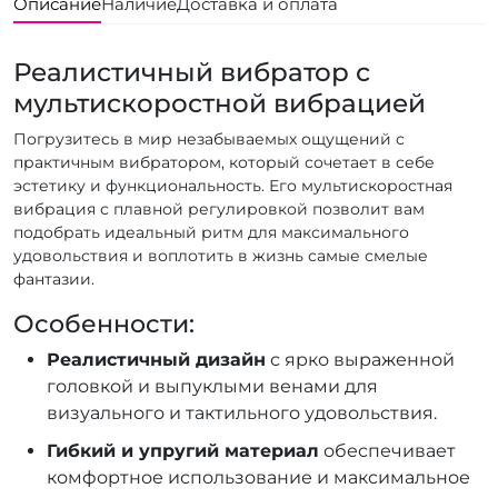
Описание
Наличие
Доставка и оплата
Реалистичный вибратор с
мультискоростной вибрацией
Погрузитесь в мир незабываемых ощущений с
практичным вибратором, который сочетает в себе
эстетику и функциональность. Его мультискоростная
вибрация с плавной регулировкой позволит вам
подобрать идеальный ритм для максимального
удовольствия и воплотить в жизнь самые смелые
фантазии.
Особенности:
Реалистичный дизайн
с ярко выраженной
головкой и выпуклыми венами для
визуального и тактильного удовольствия.
Гибкий и упругий материал
обеспечивает
комфортное использование и максимальное