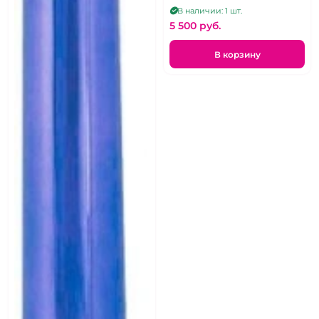
В наличии: 1 шт.
5 500 pуб.
В корзину