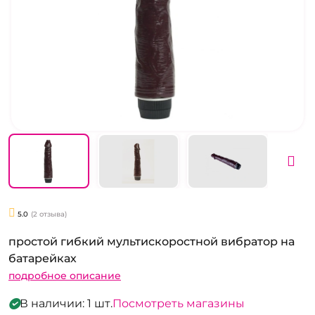
5.0
(2 отзыва)
простой гибкий мультискоростной вибратор на
батарейках
подробное описание
В наличии: 1 шт.
Посмотреть магазины