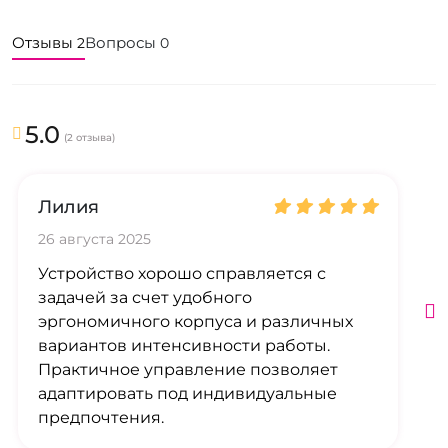
Отзывы
Вопросы
2
0
5.0
(2 отзыва)
Лилия
26 августа 2025
Устройство хорошо справляется с
задачей за счет удобного
эргономичного корпуса и различных
вариантов интенсивности работы.
Практичное управление позволяет
адаптировать под индивидуальные
предпочтения.