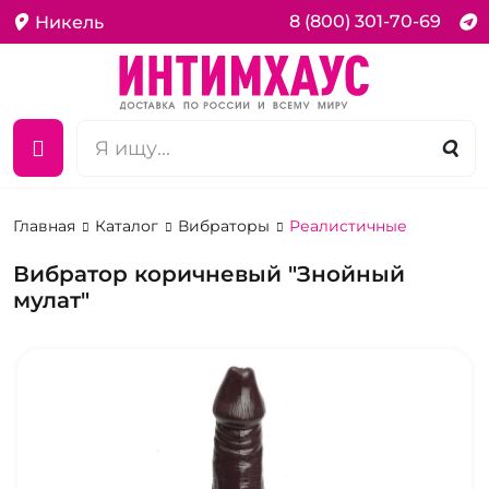
8 (800) 301-70-69
Никель
Главная
Каталог
Вибраторы
Реалистичные
Вибратор коричневый "Знойный
мулат"