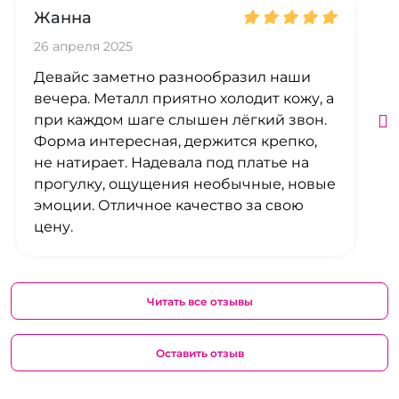
Жанна
26 апреля 2025
Девайс заметно разнообразил наши
вечера. Металл приятно холодит кожу, а
при каждом шаге слышен лёгкий звон.
Форма интересная, держится крепко,
не натирает. Надевала под платье на
прогулку, ощущения необычные, новые
эмоции. Отличное качество за свою
цену.
Читать все отзывы
Оставить отзыв