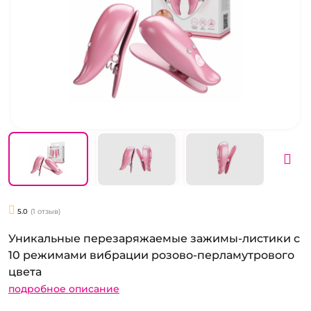
5.0
(1 отзыв)
Уникальные перезаряжаемые зажимы-листики с
10 режимами вибрации розово-перламутрового
цвета
подробное описание