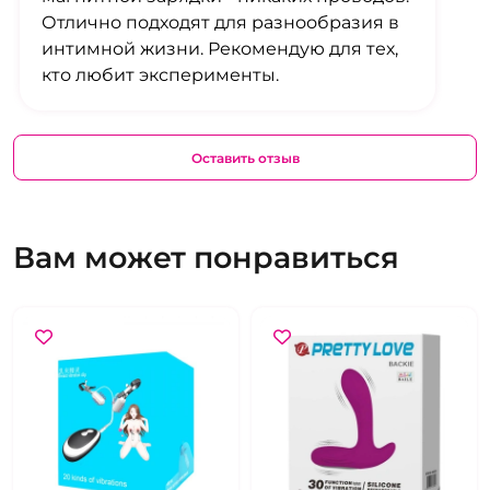
Отлично подходят для разнообразия в
интимной жизни. Рекомендую для тех,
кто любит эксперименты.
Оставить отзыв
Вам может понравиться