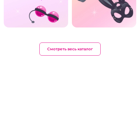
Смотреть весь каталог