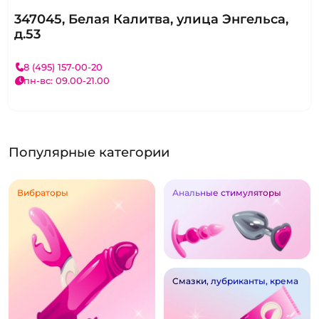
347045, Белая Калитва, улица Энгельса,
д.53
8 (495) 157-00-20
пн-вс: 09.00-21.00
Популярные категории
Вибраторы
Анальные стимуляторы
Смазки, лубриканты, крема