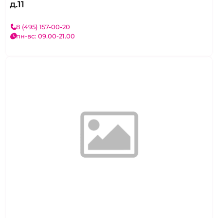
д.11
8 (495) 157-00-20
пн-вс: 09.00-21.00