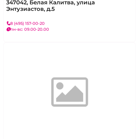
347042, Белая Калитва, улица
Энтузиастов, д.5
8 (495) 157-00-20
пн-вс: 09.00-20.00