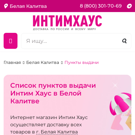
8 (800) 301-70-69
Белая Калитва
Главная
Белая Калитва
Пункты выдачи
Список пунктов выдачи
Интим Хаус в Белой
Калитве
Интернет магазин Интим Хаус
осуществляет доставку всех
товаров в
г. Белая Калитва