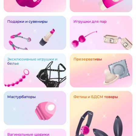
Подарки и сувениры
Игрушки для пар
Эксклюзивные игрушки и
Презервативы
белье
Мастурбаторы
Фетиш и БДСМ товары
Вагинальные шарики