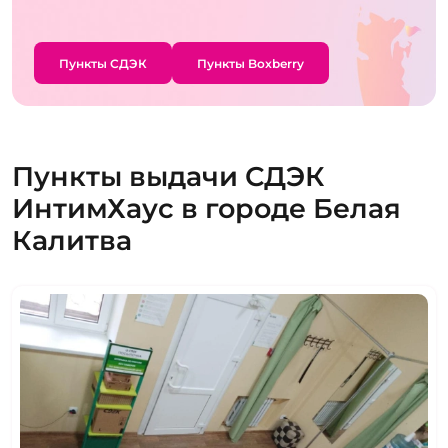
Пункты СДЭК
Пункты Boxberry
Пункты выдачи СДЭК
ИнтимХаус в городе Белая
Калитва