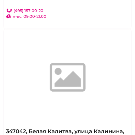
8 (495) 157-00-20
пн-вс: 09.00-21.00
347042, Белая Калитва, улица Калинина,