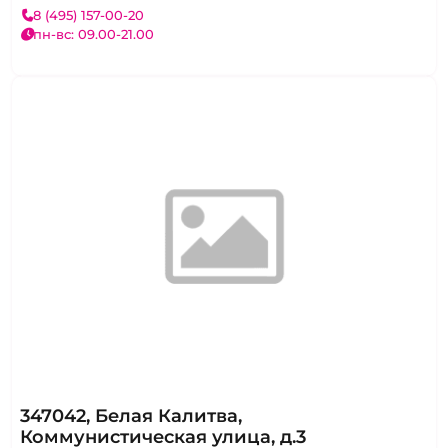
8 (495) 157-00-20
пн-вс: 09.00-21.00
347042, Белая Калитва,
Коммунистическая улица, д.3