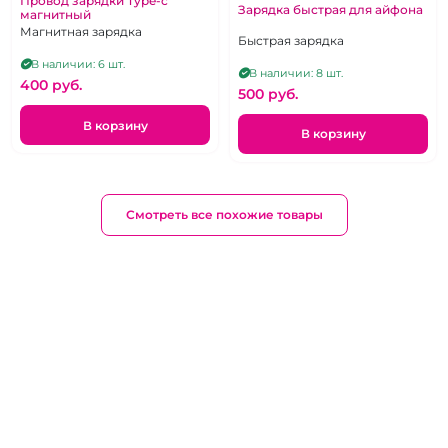
Провод зарядки Type-c
Зарядка быстрая для айфона
магнитный
Магнитная зарядка
Быстрая зарядка
В наличии: 6 шт.
В наличии: 8 шт.
400 pуб.
500 pуб.
В корзину
В корзину
Смотреть все похожие товары