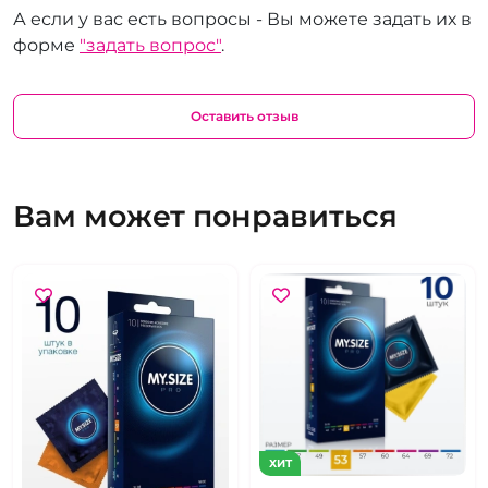
А если у вас есть вопросы - Вы можете задать их в
форме
"задать вопрос"
.
Оставить отзыв
Вам может понравиться
ХИТ