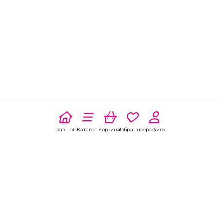
Главная
Каталог
Корзина
Избранное
Профиль
Наши соц