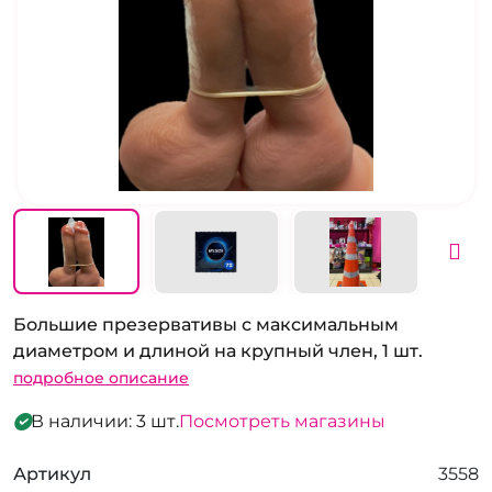
Большие презервативы с максимальным
диаметром и длиной на крупный член, 1 шт.
подробное описание
В наличии: 3 шт.
Посмотреть магазины
Артикул
3558