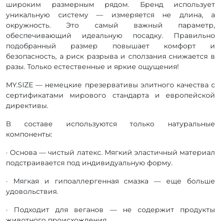
широким размерным рядом. Бренд использует
уникальную систему — измеряется не длина, а
окружность. Это самый важный параметр,
обеспечивающий идеальную посадку. Правильно
подобранный размер повышает комфорт и
безопасность, а риск разрыва и сползания снижается в
разы. Только естественные и яркие ощущения!
MY.SIZE — немецкие презервативы элитного качества с
сертификатами мирового стандарта и европейской
директивы.
В составе используются только натуральные
компоненты:
· Основа — чистый латекс. Мягкий эластичный материал
подстраивается под индивидуальную форму.
· Мягкая и гипоаллергенная смазка — еще больше
удовольствия.
· Подходит для веганов — не содержит продукты
животного происхождения.