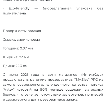
· Eco-Friendly — биоразлагаемая упаковка без
полиэтилена.
Поверхность: гладкая
Смазка: силиконовая
Толщина: 0.07 мм
Ширина: 72 мм
Длина: 22.3 см
С июля 2021 года в сети магазинов «ИнтимХаус»
продаются ультратонкие презервативы ''My.Size" PRO из
самого современного, улучшенного качества латекса
"Vytex" который на 90% меньше содержит латексных
белков, что означает отсутствие аллергенов, примесей
и характерного для презервативов запаха.