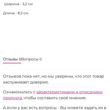
Ширина - 3,2 см
Длина - 8,5 см
Отзывы
Вопросы
0
0
Отзывов пока нет, но мы уверены, что этот товар
заслуживает доверия.
Ознакомьтесь с
характеристиками и описанием
продукта
, чтобы составить своё мнение.
А если у вас есть вопросы - Вы можете задать их в