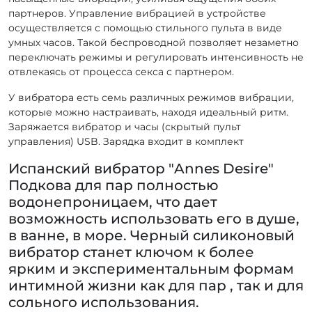
партнеров. Управление вибрацией в устройстве
осуществляется с помощью стильного пульта в виде
умных часов. Такой беспроводной позволяет незаметно
переключать режимы и регулировать интенсивность не
отвлекаясь от процесса секса с партнером.
У вибратора есть семь различных режимов вибрации,
которые можно настраивать, находя идеальный ритм.
Заряжается вибратор и часы (скрытый пульт
управления) USB. Зарядка входит в комплект
Испанский вибратор "Annes Desire"
Подкова для пар полностью
водонепроницаем, что дает
возможность использовать его в душе,
в ванне, в море. Черный силиконовый
вибратор станет ключом к более
ярким и экспериментальным формам
интимной жизни как для пар , так и для
сольного использования.