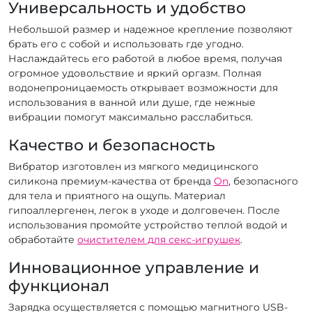
Универсальность и удобство
Небольшой размер и надежное крепление позволяют
брать его с собой и использовать где угодно.
Наслаждайтесь его работой в любое время, получая
огромное удовольствие и яркий оргазм. Полная
водонепроницаемость открывает возможности для
использования в ванной или душе, где нежные
вибрации помогут максимально расслабиться.
Качество и безопасность
Вибратор изготовлен из мягкого медицинского
силикона премиум-качества от бренда
On
, безопасного
для тела и приятного на ощупь. Материал
гипоаллергенен, легок в уходе и долговечен. После
использования промойте устройство теплой водой и
обработайте
очистителем для секс-игрушек
.
Инновационное управление и
функционал
Зарядка осуществляется с помощью магнитного USB-