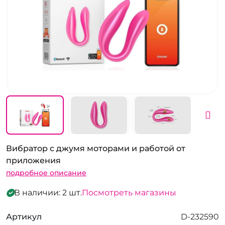
Вибратор с джумя моторами и работой от
приложения
подробное описание
В наличии: 2 шт.
Посмотреть магазины
Артикул
D-232590