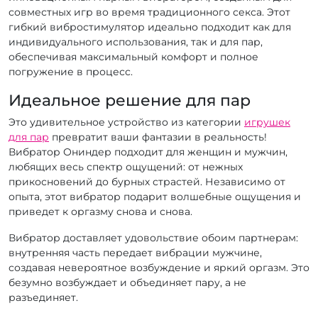
совместных игр во время традиционного секса. Этот
гибкий вибростимулятор идеально подходит как для
индивидуального использования, так и для пар,
обеспечивая максимальный комфорт и полное
погружение в процесс.
Идеальное решение для пар
Это удивительное устройство из категории
игрушек
для пар
превратит ваши фантазии в реальность!
Вибратор Ониндер подходит для женщин и мужчин,
любящих весь спектр ощущений: от нежных
прикосновений до бурных страстей. Независимо от
опыта, этот вибратор подарит волшебные ощущения и
приведет к оргазму снова и снова.
Вибратор доставляет удовольствие обоим партнерам:
внутренняя часть передает вибрации мужчине,
создавая невероятное возбуждение и яркий оргазм. Это
безумно возбуждает и объединяет пару, а не
разъединяет.