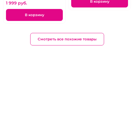
В корзину
1 999 pуб.
В корзину
Смотреть все похожие товары