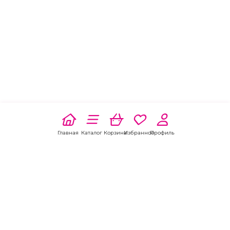
Главная
Каталог
Корзина
Избранное
Профиль
Наши соц