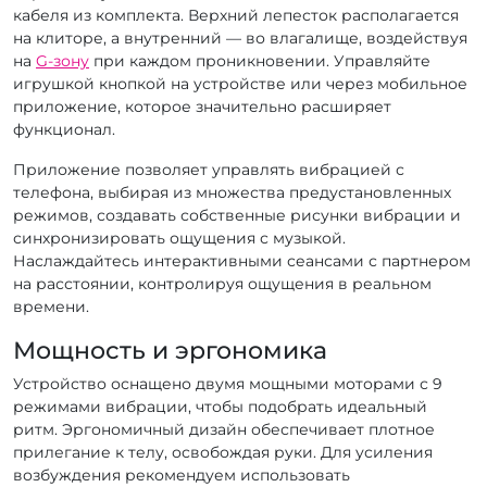
кабеля из комплекта. Верхний лепесток располагается
на клиторе, а внутренний — во влагалище, воздействуя
на
G-зону
при каждом проникновении. Управляйте
игрушкой кнопкой на устройстве или через мобильное
приложение, которое значительно расширяет
функционал.
Приложение позволяет управлять вибрацией с
телефона, выбирая из множества предустановленных
режимов, создавать собственные рисунки вибрации и
синхронизировать ощущения с музыкой.
Наслаждайтесь интерактивными сеансами с партнером
на расстоянии, контролируя ощущения в реальном
времени.
Мощность и эргономика
Устройство оснащено двумя мощными моторами с 9
режимами вибрации, чтобы подобрать идеальный
ритм. Эргономичный дизайн обеспечивает плотное
прилегание к телу, освобождая руки. Для усиления
возбуждения рекомендуем использовать