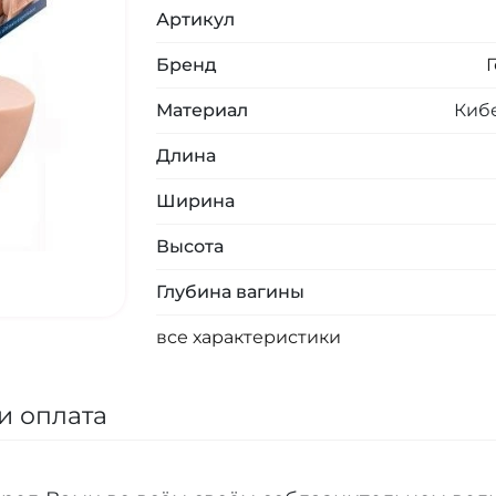
Артикул
Бренд
Материал
Киб
Длина
Ширина
Высота
Глубина вагины
все характеристики
и оплата