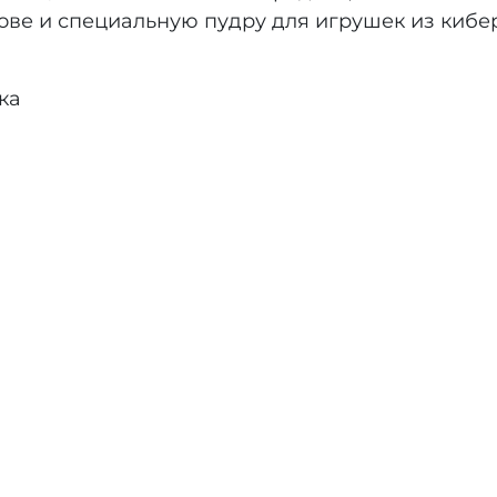
ове и специальную пудру для игрушек из кибер
ка