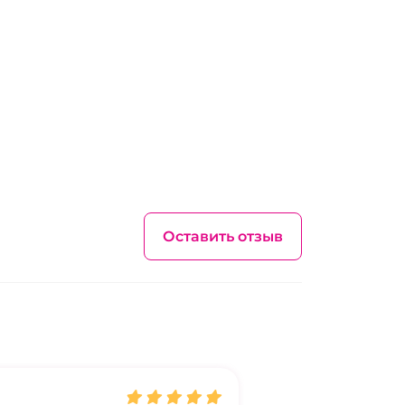
Оставить отзыв