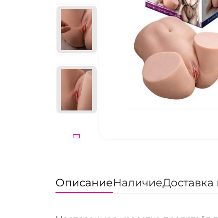
Описание
Наличие
Доставка 