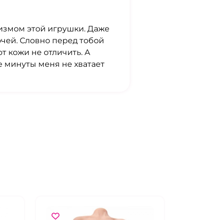
измом этой игрушки. Даже
чей. Словно перед тобой
т кожи не отличить. А
 минуты меня не хватает