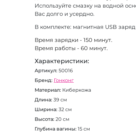
Используйте смазку на водной осн
Вас долго и усердно.
В комплекте: магнитная USB заряд
Время зарядки - 150 минут.
Время работы - 60 минут.
Характеристики:
Артикул
50016
Бренд
Гонконг
Материал
Киберкожа
Длина
39 см
Ширина
32 см
Высота
20 см
Глубина вагины
15 см