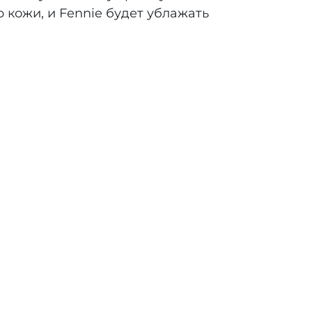
 кожи, и Fennie будет ублажать