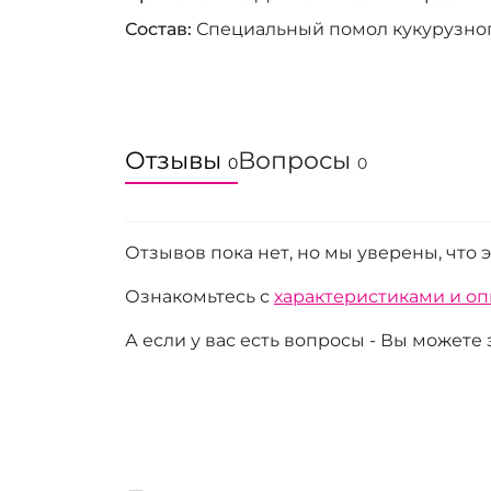
Состав
Специальный помол кукурузного
Отзывы
Вопросы
0
0
Отзывов пока нет, но мы уверены, что 
Ознакомьтесь с
характеристиками и о
А если у вас есть вопросы - Вы можете