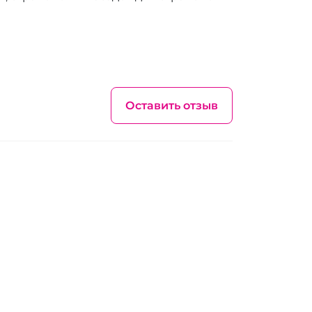
Оставить отзыв