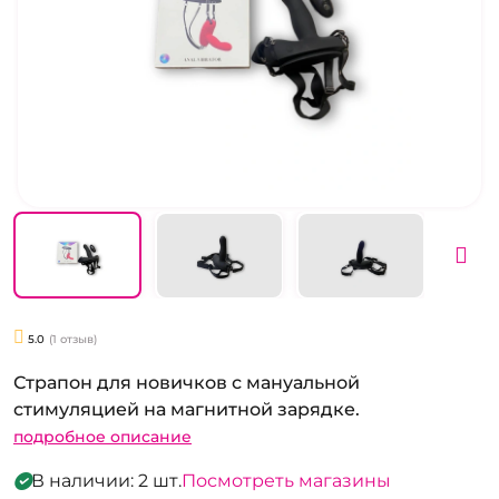
5.0
(1 отзыв)
Страпон для новичков с мануальной
стимуляцией на магнитной зарядке.
подробное описание
В наличии: 2 шт.
Посмотреть магазины