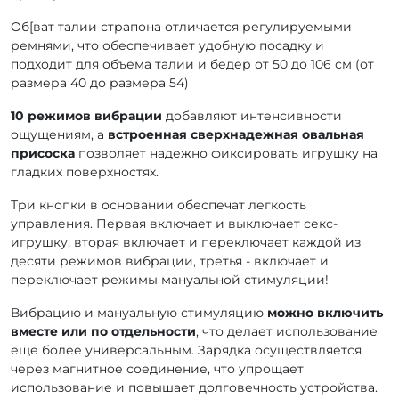
Об[ват талии страпона отличается регулируемыми
ремнями, что обеспечивает удобную посадку и
подходит для объема талии и бедер от 50 до 106 см (от
размера 40 до размера 54)
10 режимов вибрации
добавляют интенсивности
ощущениям, а
встроенная сверхнадежная овальная
присоска
позволяет надежно фиксировать игрушку на
гладких поверхностях.
Три кнопки в основании обеспечат легкость
управления. Первая включает и выключает секс-
игрушку, вторая включает и переключает каждой из
десяти режимов вибрации, третья - включает и
переключает режимы мануальной стимуляции!
Вибрацию и мануальную стимуляцию
можно включить
вместе или по отдельности
, что делает использование
еще более универсальным. Зарядка осуществляется
через магнитное соединение, что упрощает
использование и повышает долговечность устройства.