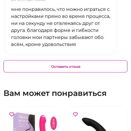
мне понравилось, что можно играться с
настройками прямо во время процесса,
ни на секунду не отвлекаясь друг от
друга. благодаря форме и гибкости
головки мои партнеры забывают обо
всём, кроме удовольствия
Оставить отзыв
Вам может понравиться